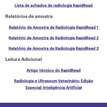
Lista de achados de radiologia RapidRead
Relatórios de amostra
Relatório de Amostra de Radiologia RapidRead 1
Relatório de Amostra de Radiologia RapidRead 2
Relatório de Amostra de Radiologia RapidRead 3
Leitura Adicional
Artigo técnico do RapidRead
Radiologia e Ultrassom Veterinário: Edição
Especial: Inteligência Artificial