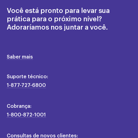
×
Você está pronto para levar sua
prática para o próximo nível?
Adoraríamos nos juntar a você.
Saber mais
Suporte técnico:
1-877-727-6800
Cobrança:
1-800-872-1001
Consultas de novos clientes: