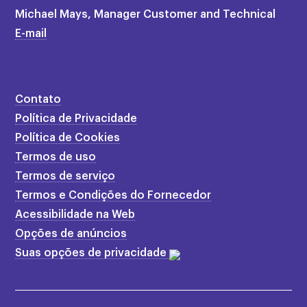
Michael Mays, Manager Customer and Technical
E-mail
Contato
Política de Privacidade
Política de Cookies
Termos de uso
Termos de serviço
Termos e Condições do Fornecedor
Acessibilidade na Web
Opções de anúncios
Suas opções de privacidade