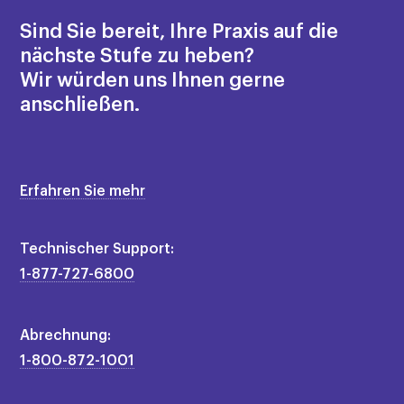
Sind Sie bereit, Ihre Praxis auf die
×
nächste Stufe zu heben?
Wir würden uns Ihnen gerne
anschließen.
Erfahren Sie mehr
Technischer Support:
1-877-727-6800
Abrechnung:
1-800-872-1001