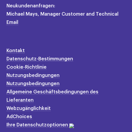
Neukundenanfragen:
Michael Mays, Manager Customer and Technical
Email
Kontakt
Datenschutz-Bestimmungen
Cookie-Richtlinie
Nutzungsbedingungen
Nutzungsbedingungen
Allgemeine Geschäftsbedingungen des
Lieferanten
Webzugänglichkeit
AdChoices
Ihre Datenschutzoptionen