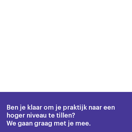
Ben je klaar om je praktijk naar een
hoger niveau te tillen?
We gaan graag met je mee.