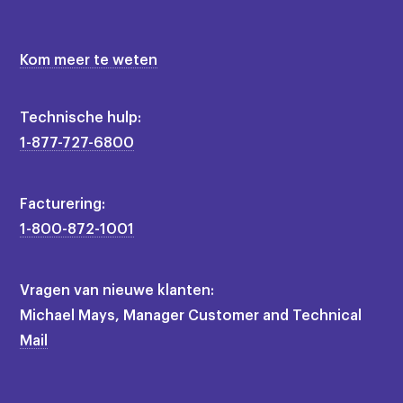
Kom meer te weten
Technische hulp:
1-877-727-6800
Facturering:
1-800-872-1001
Vragen van nieuwe klanten:
Michael Mays, Manager Customer and Technical
Mail