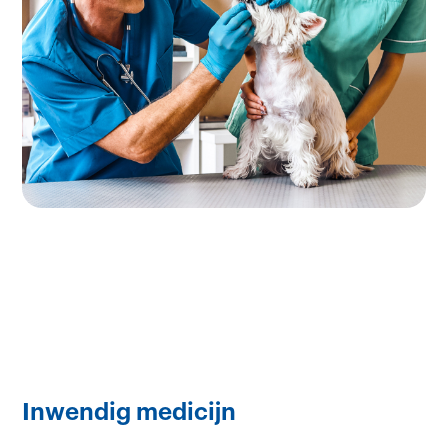
Inwendig medicijn