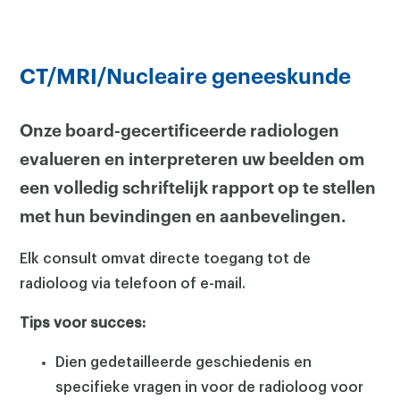
CT/MRI/Nucleaire geneeskunde
Onze board-gecertificeerde radiologen
evalueren en interpreteren uw beelden om
een volledig schriftelijk rapport op te stellen
met hun bevindingen en aanbevelingen.
Elk consult omvat directe toegang tot de
radioloog via telefoon of e-mail.
Tips voor succes:
Dien gedetailleerde geschiedenis en
specifieke vragen in voor de radioloog voor