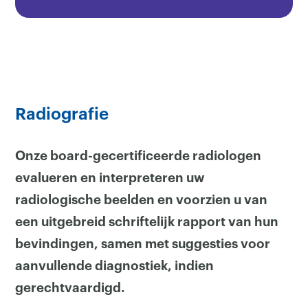
Radiografie
Onze board-gecertificeerde radiologen
evalueren en interpreteren uw
radiologische beelden en voorzien u van
een uitgebreid schriftelijk rapport van hun
bevindingen, samen met suggesties voor
aanvullende diagnostiek, indien
gerechtvaardigd.