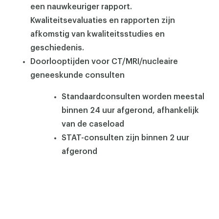
een nauwkeuriger rapport.
Kwaliteitsevaluaties en rapporten zijn
afkomstig van kwaliteitsstudies en
geschiedenis.
Doorlooptijden voor CT/MRI/nucleaire
geneeskunde consulten
Standaardconsulten worden meestal
binnen 24 uur afgerond, afhankelijk
van de caseload
STAT-consulten zijn binnen 2 uur
afgerond