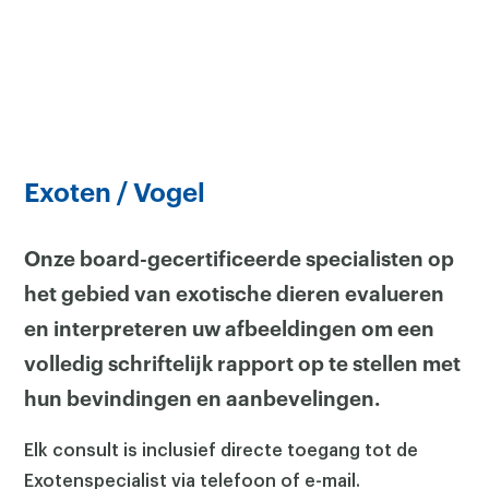
Exoten / Vogel
Onze board-gecertificeerde specialisten op
het gebied van exotische dieren evalueren
en interpreteren uw afbeeldingen om een
volledig schriftelijk rapport op te stellen met
hun bevindingen en aanbevelingen.
Elk consult is inclusief directe toegang tot de
Exotenspecialist via telefoon of e-mail.