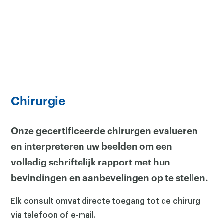
Chirurgie
Onze gecertificeerde chirurgen evalueren
en interpreteren uw beelden om een
volledig schriftelijk rapport met hun
bevindingen en aanbevelingen op te stellen.
Elk consult omvat directe toegang tot de chirurg
via telefoon of e-mail.