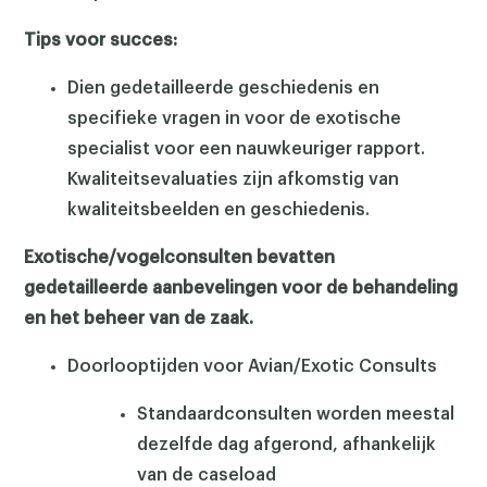
Tips voor succes:
Dien gedetailleerde geschiedenis en
specifieke vragen in voor de exotische
specialist voor een nauwkeuriger rapport.
Kwaliteitsevaluaties zijn afkomstig van
kwaliteitsbeelden en geschiedenis.
Exotische/vogelconsulten bevatten
gedetailleerde aanbevelingen voor de behandeling
en het beheer van de zaak.
Doorlooptijden voor Avian/Exotic Consults
Standaardconsulten worden meestal
dezelfde dag afgerond, afhankelijk
×
van de caseload