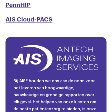
PennHIP
AIS Cloud-PACS
Bij
AIS®
houden we ons aan de norm voor
het leveren van hoogwaardige,
nauwkeurige en grondige rapporten over
elk geval. Het helpen van onze klanten om
de beste patiëntenzorg te bieden, is onze