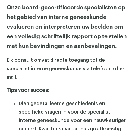
Onze board-gecertificeerde specialisten op
het gebied van interne geneeskunde
evalueren en interpreteren uw beelden om
een volledig schriftelijk rapport op te stellen
met hun bevindingen en aanbevelingen.
Elk consult omvat directe toegang tot de
specialist interne geneeskunde via telefoon of e-
mail.
Tips voor succes:
Dien gedetailleerde geschiedenis en
specifieke vragen in voor de specialist
interne geneeskunde voor een nauwkeuriger
rapport. Kwaliteitsevaluaties zijn afkomstig