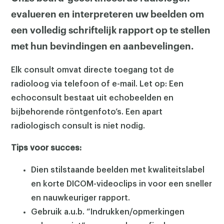
evalueren en interpreteren uw beelden om
een volledig schriftelijk rapport op te stellen
met hun bevindingen en aanbevelingen.
Elk consult omvat directe toegang tot de
radioloog via telefoon of e-mail. Let op: Een
echoconsult bestaat uit echobeelden en
bijbehorende röntgenfoto’s.
Een apart
radiologisch consult is niet nodig.
Tips voor succes:
Dien stilstaande beelden met kwaliteitslabel
en korte DICOM-videoclips in voor een sneller
en nauwkeuriger rapport.
Gebruik a.u.b. “Indrukken/opmerkingen