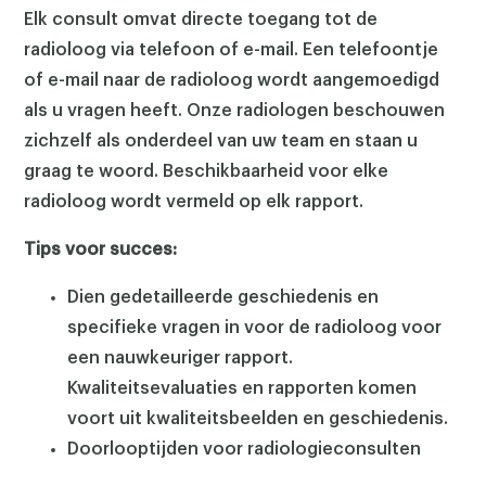
Elk consult omvat directe toegang tot de
radioloog via telefoon of e-mail. Een telefoontje
of e-mail naar de radioloog wordt aangemoedigd
als u vragen heeft. Onze radiologen beschouwen
zichzelf als onderdeel van uw team en staan u
graag te woord. Beschikbaarheid voor elke
radioloog wordt vermeld op elk rapport.
Tips voor succes:
Dien gedetailleerde geschiedenis en
specifieke vragen in voor de radioloog voor
een nauwkeuriger rapport.
Kwaliteitsevaluaties en rapporten komen
voort uit kwaliteitsbeelden en geschiedenis.
Doorlooptijden voor radiologieconsulten