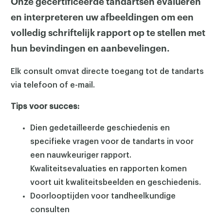
Onze gecertificeerde tandartsen evalueren
en interpreteren uw afbeeldingen om een
volledig schriftelijk rapport op te stellen met
hun bevindingen en aanbevelingen.
Elk consult omvat directe toegang tot de tandarts
via telefoon of e-mail.
Tips voor succes:
Dien gedetailleerde geschiedenis en
specifieke vragen voor de tandarts in voor
een nauwkeuriger rapport.
Kwaliteitsevaluaties en rapporten komen
voort uit kwaliteitsbeelden en geschiedenis.
Doorlooptijden voor tandheelkundige
consulten