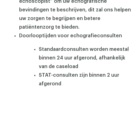
echoscopist” om uw echografische
bevindingen te beschrijven, dit zal ons helpen
uw zorgen te begrijpen en betere
patiëntenzorg te bieden.
Doorlooptijden voor echografieconsulten
Standaardconsulten worden meestal
binnen 24 uur afgerond, afhankelijk
van de caseload
STAT-consulten zijn binnen 2 uur
afgerond