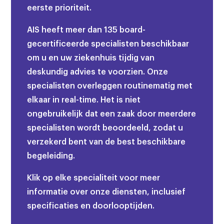
eerste prioriteit.
AIS heeft meer dan 135 board-
gecertificeerde specialisten beschikbaar
om u en uw ziekenhuis tijdig van
deskundig advies te voorzien.
Onze
specialisten overleggen routinematig met
elkaar in real-time. Het is niet
ongebruikelijk dat een zaak door meerdere
specialisten wordt beoordeeld, zodat u
verzekerd bent van de best beschikbare
begeleiding.
Klik op elke specialiteit voor meer
informatie over onze diensten, inclusief
specificaties en doorlooptijden.