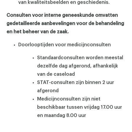
van kwaliteitsbeelden en geschiedenis.
Consulten voor interne geneeskunde omvatten
gedetailleerde aanbevelingen voor de behandeling
en het beheer van de zaak.
Doorlooptijden voor medicijnconsulten
Standaardconsulten worden meestal
dezelfde dag afgerond, afhankelijk
van de caseload
STAT-consulten zijn binnen 2 uur
afgerond
Medicijnconsulten zijn niet
beschikbaar tussen vrijdag 17.00 uur
en maandag 8.00 uur