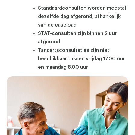
Standaardconsulten worden meestal
dezelfde dag afgerond, afhankelijk
van de caseload
STAT-consulten zijn binnen 2 uur
afgerond
Tandartsconsultaties zijn niet
beschikbaar tussen vrijdag 17.00 uur
en maandag 8.00 uur