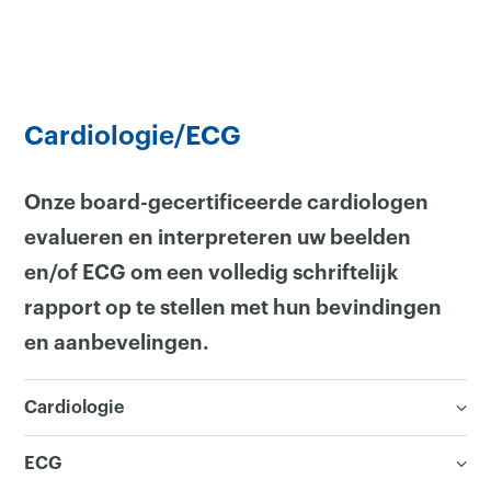
Cardiologie/ECG
Onze board-gecertificeerde cardiologen
evalueren en interpreteren uw beelden
en/of ECG om een volledig schriftelijk
rapport op te stellen met hun bevindingen
en aanbevelingen.
Cardiologie
ECG