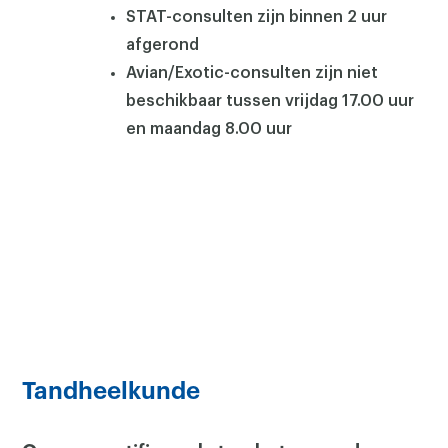
STAT-consulten zijn binnen 2 uur
afgerond
Avian/Exotic-consulten zijn niet
beschikbaar tussen vrijdag 17.00 uur
en maandag 8.00 uur
Tandheelkunde