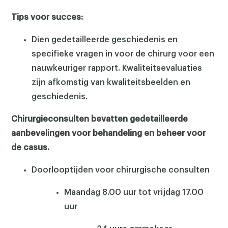
Tips voor succes:
Dien gedetailleerde geschiedenis en
specifieke vragen in voor de chirurg voor een
nauwkeuriger rapport. Kwaliteitsevaluaties
zijn afkomstig van kwaliteitsbeelden en
geschiedenis.
Chirurgieconsulten bevatten gedetailleerde
aanbevelingen voor behandeling en beheer voor
de casus.
Doorlooptijden voor chirurgische consulten
Maandag 8.00 uur tot vrijdag 17.00
uur