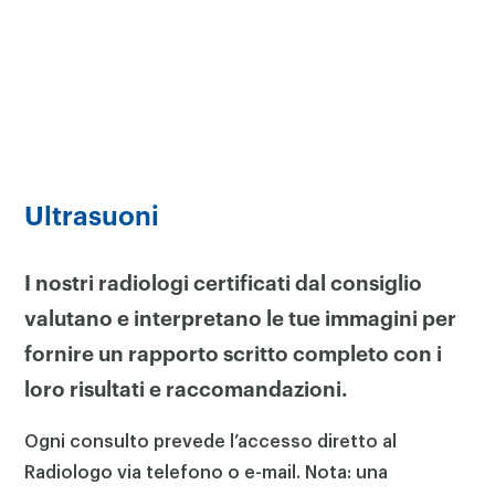
Ultrasuoni
I nostri radiologi certificati dal consiglio
valutano e interpretano le tue immagini per
fornire un rapporto scritto completo con i
loro risultati e raccomandazioni.
Ogni consulto prevede l’accesso diretto al
Radiologo via telefono o e-mail. Nota: una