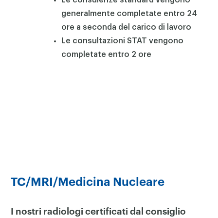
generalmente completate entro 24
ore a seconda del carico di lavoro
Le consultazioni STAT vengono
completate entro 2 ore
TC/MRI/Medicina Nucleare
I nostri radiologi certificati dal consiglio