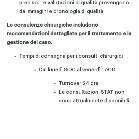
preciso. Le valutazioni di qualità provengono
da immagini e cronologia di qualità.
Le consulenze chirurgiche includono
raccomandazioni dettagliate per il trattamento e la
gestione del caso.
Tempi di consegna per i consulti chirurgici
Dal lunedì 8:00 al venerdì 17:00
Turnover 24 ore
Le consultazioni STAT non
sono attualmente disponibili