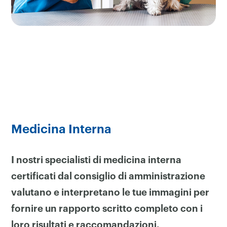
Medicina Interna
I nostri specialisti di medicina interna
certificati dal consiglio di amministrazione
valutano e interpretano le tue immagini per
fornire un rapporto scritto completo con i
loro risultati e raccomandazioni.