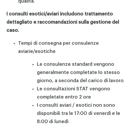
qualità.
I consulti esotici/aviari includono trattamento
dettagliato e raccomandazioni sulla gestione del
×
caso.
Tempi di consegna per consulenze
aviarie/esotiche
Le consulenze standard vengono
generalmente completate lo stesso
giorno, a seconda del carico di lavoro
Le consultazioni STAT vengono
completate entro 2 ore
I consulti aviari / esotici non sono
disponibili tra le 17:00 di venerdì e le
8:00 di lunedì