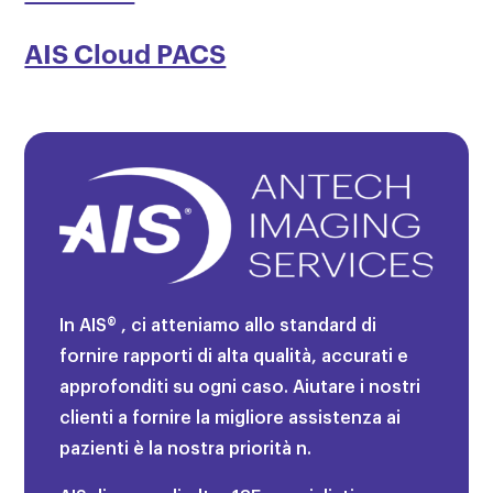
AIS Cloud PACS
In
AIS®
, ci atteniamo allo standard di
fornire rapporti di alta qualità, accurati e
approfonditi su ogni caso. Aiutare i nostri
clienti a fornire la migliore assistenza ai
pazienti è la nostra priorità n.