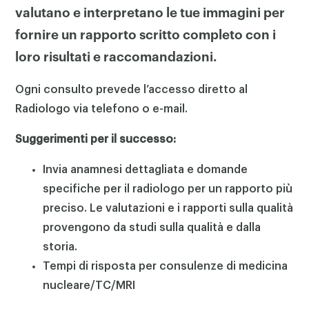
valutano e interpretano le tue immagini per
fornire un rapporto scritto completo con i
loro risultati e raccomandazioni.
Ogni consulto prevede l’accesso diretto al
Radiologo via telefono o e-mail.
Suggerimenti per il successo:
Invia anamnesi dettagliata e domande
specifiche per il radiologo per un rapporto più
preciso. Le valutazioni e i rapporti sulla qualità
provengono da studi sulla qualità e dalla
storia.
Tempi di risposta per consulenze di medicina
nucleare/TC/MRI