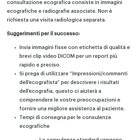
consultazione ecografica consiste in immagini
ecografiche e radiografie associate.
Non è
richiesta una visita radiologica separata.
Suggerimenti per il successo:
Invia immagini fisse con etichetta di qualità e
brevi clip video DICOM per un report più
rapido e preciso.
Si prega di utilizzare “Impressioni/commenti
dell’ecografista” per descrivere i risultati
dell’ecografia, questo ci aiuterà a
comprendere le vostre preoccupazioni e
fornire una migliore assistenza al paziente.
Tempi di consegna per le consulenze
ecografiche
Le consulenze standard vengono