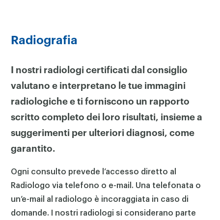
Radiografia
I nostri radiologi certificati dal consiglio
valutano e interpretano le tue immagini
radiologiche e ti forniscono un rapporto
scritto completo dei loro risultati, insieme a
suggerimenti per ulteriori diagnosi, come
garantito.
Ogni consulto prevede l’accesso diretto al
Radiologo via telefono o e-mail. Una telefonata o
un’e-mail al radiologo è incoraggiata in caso di
domande. I nostri radiologi si considerano parte