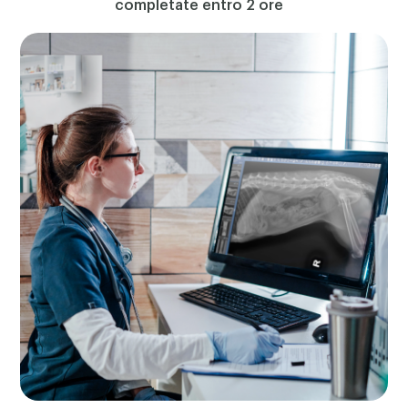
completate entro 2 ore