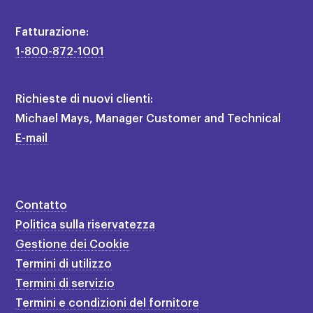
Fatturazione:
1-800-872-1001
Richieste di nuovi clienti:
Michael Mays, Manager Customer and Technical
E-mail
Contatto
Politica sulla riservatezza
Gestione dei Cookie
Termini di utilizzo
Termini di servizio
Termini e condizioni del fornitore