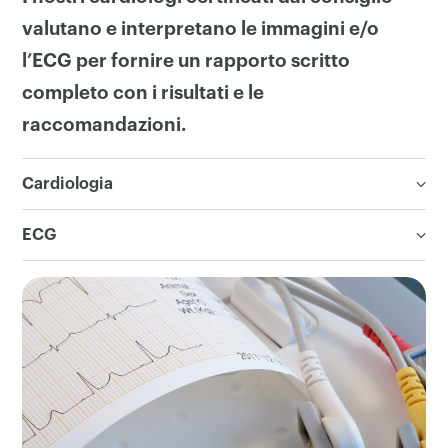
valutano e interpretano le immagini e/o
l’ECG per fornire un rapporto scritto
completo con i risultati e le
raccomandazioni.
Cardiologia
ECG