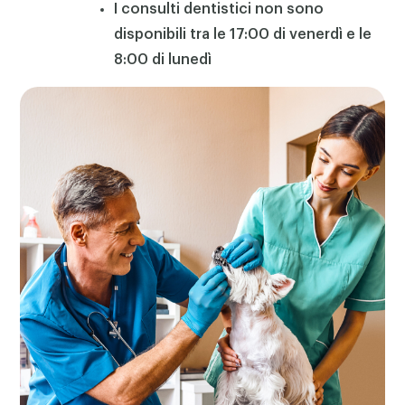
I consulti dentistici non sono
disponibili tra le 17:00 di venerdì e le
8:00 di lunedì