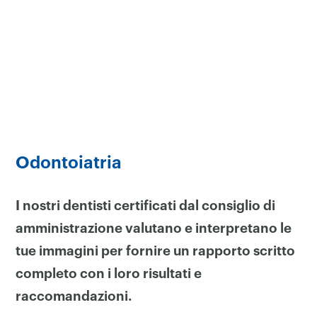
Odontoiatria
I nostri dentisti certificati dal consiglio di
amministrazione valutano e interpretano le
tue immagini per fornire un rapporto scritto
completo con i loro risultati e
raccomandazioni.