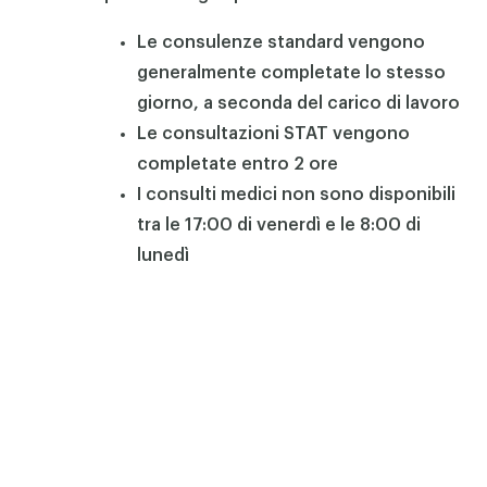
Le consulenze standard vengono
generalmente completate lo stesso
giorno, a seconda del carico di lavoro
Le consultazioni STAT vengono
completate entro 2 ore
I consulti medici non sono disponibili
tra le 17:00 di venerdì e le 8:00 di
lunedì