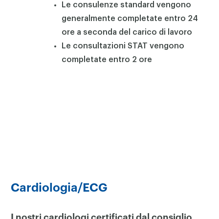
Le consulenze standard vengono
generalmente completate entro 24
ore a seconda del carico di lavoro
Le consultazioni STAT vengono
completate entro 2 ore
Cardiologia/ECG
I nostri cardiologi certificati dal consiglio