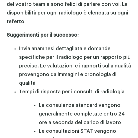
del vostro team e sono felici di parlare con voi. La
disponibilità per ogni radiologo è elencata su ogni
referto.
Suggerimenti per il successo:
Invia anamnesi dettagliata e domande
specifiche per il radiologo per un rapporto più
preciso. Le valutazioni e i rapporti sulla qualità
provengono da immagini e cronologia di
qualità.
Tempi di risposta per i consulti di radiologia
Le consulenze standard vengono
generalmente completate entro 24
ore a seconda del carico di lavoro
Le consultazioni STAT vengono