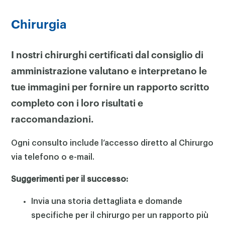
Chirurgia
I nostri chirurghi certificati dal consiglio di
amministrazione valutano e interpretano le
tue immagini per fornire un rapporto scritto
completo con i loro risultati e
raccomandazioni.
Ogni consulto include l’accesso diretto al Chirurgo
via telefono o e-mail.
Suggerimenti per il successo:
Invia una storia dettagliata e domande
specifiche per il chirurgo per un rapporto più