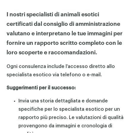
I nostri specialisti di animali esotici
certificati dal consiglio di amministrazione
valutano e interpretano le tue immagini per
fornire un rapporto scritto completo con le
loro scoperte e raccomandazioni.
Ogni consulenza include l’accesso diretto allo
specialista esotico via telefono o e-mail.
Suggerimenti per il successo:
Invia una storia dettagliata e domande
specifiche per lo specialista esotico per un
rapporto più preciso. Le valutazioni di qualità
provengono da immagini e cronologia di