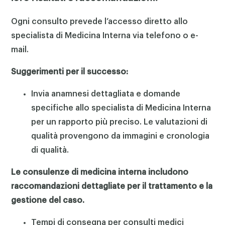
Ogni consulto prevede l’accesso diretto allo
specialista di Medicina Interna via telefono o e-
mail.
Suggerimenti per il successo:
Invia anamnesi dettagliata e domande
specifiche allo specialista di Medicina Interna
per un rapporto più preciso. Le valutazioni di
qualità provengono da immagini e cronologia
di qualità.
Le consulenze di medicina interna includono
raccomandazioni dettagliate per il trattamento e la
gestione del caso.
Tempi di consegna per consulti medici