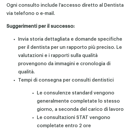
Ogni consulto include l’accesso diretto al Dentista
via telefono o e-mail.
Suggerimenti per il successo:
Invia storia dettagliata e domande specifiche
per il dentista per un rapporto più preciso. Le
valutazioni e i rapporti sulla qualità
provengono da immagini e cronologia di
qualità.
Tempi di consegna per consulti dentistici
Le consulenze standard vengono
generalmente completate lo stesso
giorno, a seconda del carico di lavoro
Le consultazioni STAT vengono
completate entro 2 ore