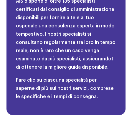
AIS dispone di oltre 135 specialisti
certificati dal consiglio di amministrazione
disponibili per fornire a te e al tuo
ospedale una consulenza esperta in modo
tempestivo.
I nostri specialisti si
consultano regolarmente tra loro in tempo
reale, non è raro che un caso venga
esaminato da più specialisti, assicurandoti
di ottenere la migliore guida disponibile.
Fare clic su ciascuna specialità per
saperne di più sui nostri servizi, comprese
le specifiche e i tempi di consegna.