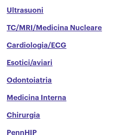
Ultrasuoni
TC/MRI/Medicina Nucleare
Cardiologia/ECG
Esotici/aviari
Odontoiatria
Medicina Interna
Chirurgia
PennHIP