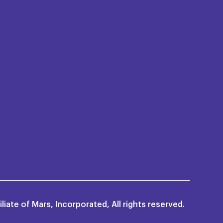
iate of Mars, Incorporated, All rights reserved.