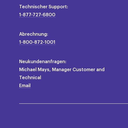
Technischer Support:
1-877-727-6800
Abrechnung:
1-800-872-1001
Neukundenanfragen:
Michael Mays, Manager Customer and
Technical
Email