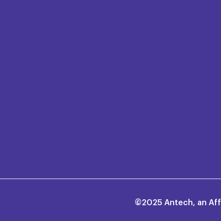
©2025 Antech, an Affil