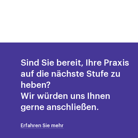
Sind Sie bereit, Ihre Praxis
auf die nächste Stufe zu
heben?
Wir würden uns Ihnen
gerne anschließen.
Erfahren Sie mehr