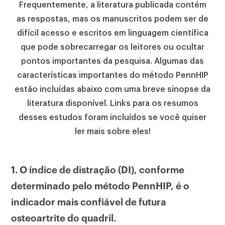
Frequentemente, a literatura publicada contém
as respostas, mas os manuscritos podem ser de
difícil acesso e escritos em linguagem científica
que pode sobrecarregar os leitores ou ocultar
pontos importantes da pesquisa. Algumas das
características importantes do método PennHIP
estão incluídas abaixo com uma breve sinopse da
literatura disponível. Links para os resumos
desses estudos foram incluídos se você quiser
ler mais sobre eles!
1. O índice de distração (DI), conforme
determinado pelo método PennHIP, é o
indicador mais confiável de futura
osteoartrite do quadril.