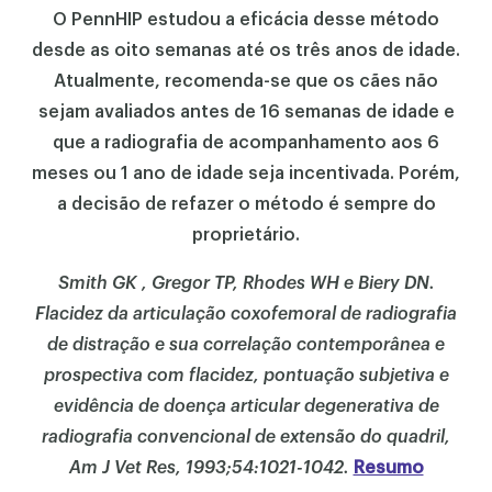
O PennHIP estudou a eficácia desse método
desde as oito semanas até os três anos de idade.
Atualmente, recomenda-se que os cães não
sejam avaliados antes de 16 semanas de idade e
que a radiografia de acompanhamento aos 6
meses ou 1 ano de idade seja incentivada. Porém,
a decisão de refazer o método é sempre do
proprietário.
Smith GK , Gregor TP, Rhodes WH e Biery DN.
Flacidez da articulação coxofemoral de radiografia
de distração e sua correlação contemporânea e
prospectiva com flacidez, pontuação subjetiva e
evidência de doença articular degenerativa de
radiografia convencional de extensão do quadril,
Am J Vet Res, 1993;54:1021-1042.
Resumo