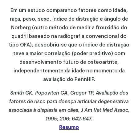
Em um estudo comparando fatores como idade,
raça, peso, sexo, índice de distração e ângulo de
Norberg (outro método de medir a frouxidão do
quadril baseado na radiografia convencional do
tipo OFA), descobriu-se que o índice de distração
teve a maior correlação (poder preditivo) com
desenvolvimento futuro de osteoartrite,
independentemente da idade no momento da
avaliação do PennHIP.
Smith GK, Popovitch CA, Gregor TP. Avaliação dos
fatores de risco para doença articular degenerativa
associada à displasia em cães, J Am Vet Med Assoc,
1995; 206: 642-647.
Resumo