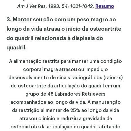
Am J Vet Res, 1993; 54: 1021-1042.
Resumo
3. Manter seu cão com um peso magro ao
longo da vida atrasa o início da osteoartrite
do quadril relacionada à displasia do
quadril.
A alimentação restrita para manter uma condição
corporal magra atrasou ou impediu o
desenvolvimento de sinais radiográficos (raios-x)
de osteoartrite da articulação do quadril em um
grupo de 48 Labradores Retrievers
acompanhados ao longo da vida. A manutenção
da restrição alimentar de 25% ao longo da vida
atrasou o início e reduziu a gravidade da
osteoartrite da articulação do quadril, afetando