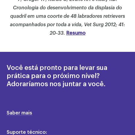
Cronologia do desenvolvimento da displasia do
quadril em uma coorte de 48 labradores retrievers
acompanhados por toda a vida, Vet Surg 2012; 41:
20-33.
Resumo
Você está pronto para levar sua
prática para o próximo nível?
Adoraríamos nos juntar a você.
Saber mais
Suporte técnico: