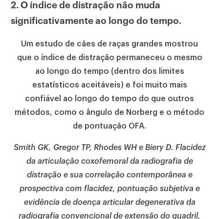
2. O índice de distração não muda
significativamente ao longo do tempo.
Um estudo de cães de raças grandes mostrou
que o índice de distração permaneceu o mesmo
ao longo do tempo (dentro dos limites
estatísticos aceitáveis) e foi muito mais
confiável ao longo do tempo do que outros
métodos, como o ângulo de Norberg e o método
de pontuação OFA.
Smith GK, Gregor TP, Rhodes WH e Biery D. Flacidez
da articulação coxofemoral da radiografia de
distração e sua correlação contemporânea e
prospectiva com flacidez, pontuação subjetiva e
evidência de doença articular degenerativa da
radiografia convencional de extensão do quadril,