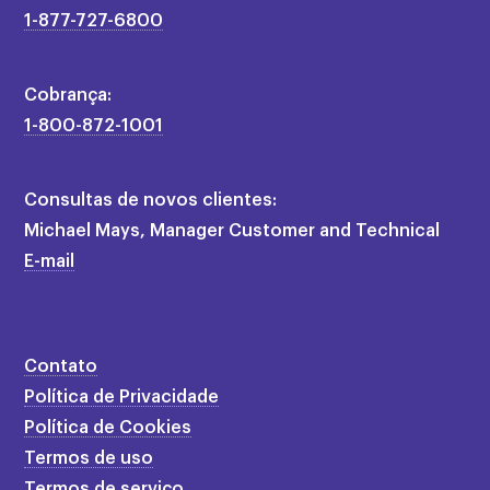
1-877-727-6800
Cobrança:
1-800-872-1001
Consultas de novos clientes:
Michael Mays, Manager Customer and Technical
E-mail
Contato
Política de Privacidade
Política de Cookies
Termos de uso
Termos de serviço