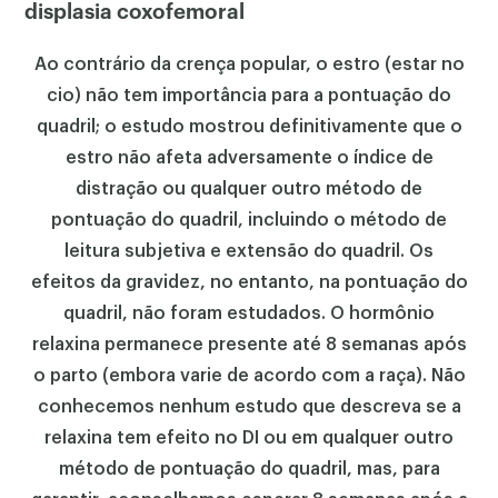
displasia coxofemoral
Ao contrário da crença popular, o estro (estar no
cio) não tem importância para a pontuação do
quadril; o estudo mostrou definitivamente que o
estro não afeta adversamente o índice de
distração ou qualquer outro método de
pontuação do quadril, incluindo o método de
leitura subjetiva e extensão do quadril. Os
efeitos da gravidez, no entanto, na pontuação do
quadril, não foram estudados. O hormônio
relaxina permanece presente até 8 semanas após
o parto (embora varie de acordo com a raça). Não
conhecemos nenhum estudo que descreva se a
relaxina tem efeito no DI ou em qualquer outro
método de pontuação do quadril, mas, para