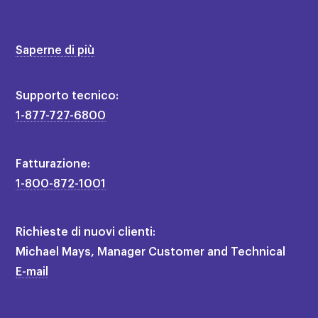
Saperne di più
Supporto tecnico:
1-877-727-6800
×
Fatturazione:
1-800-872-1001
Richieste di nuovi clienti:
Michael Mays, Manager Customer and Technical
E-mail