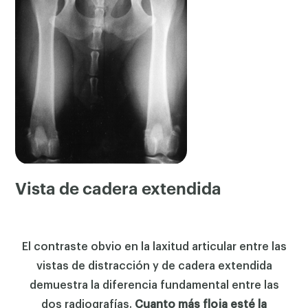
Vista de cadera extendida
El contraste obvio en la laxitud articular entre las
vistas de distracción y de cadera extendida
demuestra la diferencia fundamental entre las
dos radiografías.
Cuanto más floja esté la