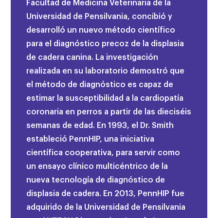
Facultad de Medicina Veterinaria de la
Universidad de Pensilvania, concibió y
desarrolló un nuevo método científico
para el diagnóstico precoz de la displasia
de cadera canina. La investigación
realizada en su laboratorio demostró que
el método de diagnóstico es capaz de
estimar la susceptibilidad a la cardiopatía
coronaria en perros a partir de las dieciséis
semanas de edad. En 1993, el Dr. Smith
estableció PennHIP, una iniciativa
científica cooperativa, para servir como
un ensayo clínico multicéntrico de la
nueva tecnología de diagnóstico de
displasia de cadera. En 2013, PennHIP fue
adquirido de la Universidad de Pensilvania