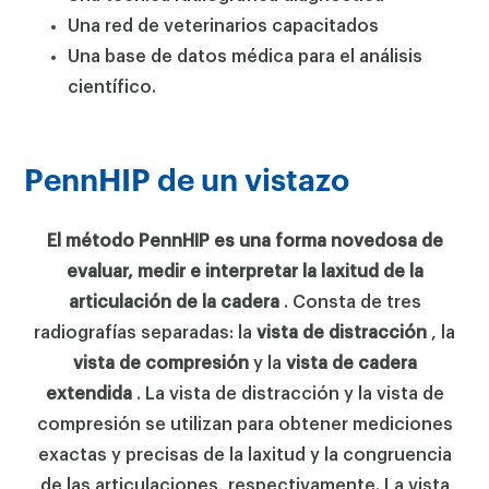
Una red de veterinarios capacitados
Una base de datos médica para el análisis
científico.
PennHIP de un vistazo
El método PennHIP es una forma novedosa de
evaluar, medir e interpretar la laxitud de la
articulación de la cadera
. Consta de tres
radiografías separadas: la
vista de distracción
, la
vista de compresión
y la
vista de cadera
extendida
. La vista de distracción y la vista de
compresión se utilizan para obtener mediciones
exactas y precisas de la laxitud y la congruencia
de las articulaciones, respectivamente. La vista