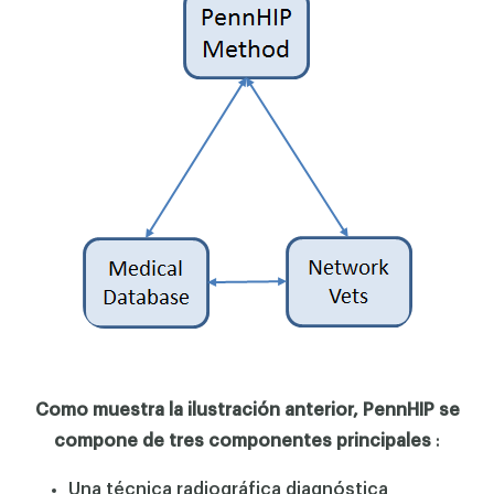
Como muestra la ilustración anterior, PennHIP se
compone de tres componentes principales
:
Una técnica radiográfica diagnóstica