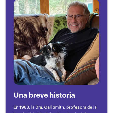
Una breve historia
En 1983, la Dra. Gail Smith, profesora de la