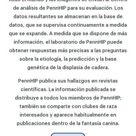
de análisis de PennHIP para su evaluación. Los
datos resultantes se almacenan en la base de
datos, que se supervisa continuamente a medida
que se expande. A medida que se dispone de más
información, el laboratorio de PennHIP puede
obtener respuestas más precisas a las preguntas
sobre la etiología, la predicción y la base
genética de la displasia de cadera.
PennHIP publica sus hallazgos en revistas
científicas. La información publicada se
distribuye a todos los miembros de PennHIP;
también se comparte con clubes de raza
interesados y aparece habitualmente en
publicaciones dentro de la fantasía canina.