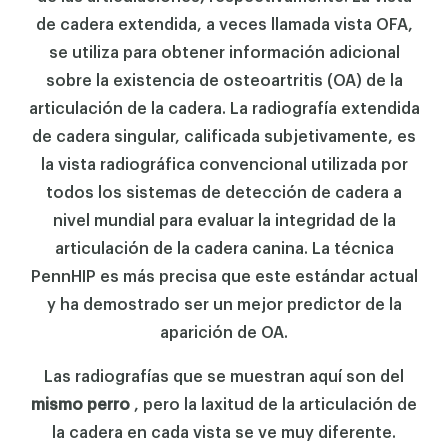
de cadera extendida, a veces llamada vista OFA,
se utiliza para obtener información adicional
sobre la existencia de osteoartritis (OA) de la
articulación de la cadera. La radiografía extendida
de cadera singular, calificada subjetivamente, es
la vista radiográfica convencional utilizada por
todos los sistemas de detección de cadera a
nivel mundial para evaluar la integridad de la
articulación de la cadera canina. La técnica
PennHIP es más precisa que este estándar actual
y ha demostrado ser un mejor predictor de la
aparición de OA.
Las radiografías que se muestran aquí son del
mismo perro
, pero la laxitud de la articulación de
la cadera en cada vista se ve muy diferente.