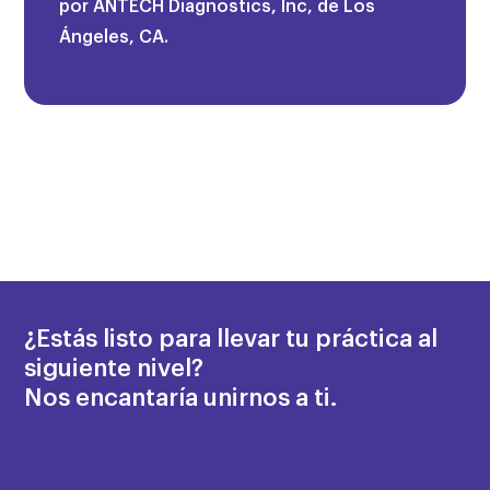
por ANTECH Diagnostics, Inc, de Los
Ángeles, CA.
¿Estás listo para llevar tu práctica al
siguiente nivel?
Nos encantaría unirnos a ti.