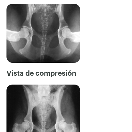
Vista de compresión
×