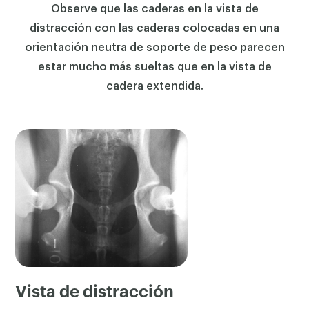
Observe que las caderas en la vista de
distracción con las caderas colocadas en una
orientación neutra de soporte de peso parecen
estar mucho más sueltas que en la vista de
cadera extendida.
Vista de distracción