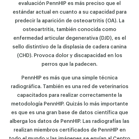
evaluación PennHIP es más preciso que el
estándar actual en cuanto a su capacidad para
predecir la aparición de osteoartritis (OA). La
osteoartritis, también conocida como
enfermedad articular degenerativa (DJD), es el
sello distintivo de la displasia de cadera canina
(CHD). Provoca dolor y discapacidad en los
perros que la padecen.
PennHIP es más que una simple técnica
radiográfica. También es una red de veterinarios
capacitados para realizar correctamente la
metodología PennHIP. Quizás lo más importante
es que es una gran base de datos científica que
alberga los datos de PennHIP. Las radiografías las
realizan miembros certificados de PennHIP en
todo el mundo y las imágenes se envían al Centro