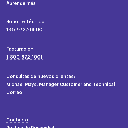
Aprende más
Soporte Técnico:
1-877-727-6800
Facturación:
1-800-872-1001
Consultas de nuevos clientes:
Michael Mays, Manager Customer and Technical
Correo
Contacto
Política de Privacidad