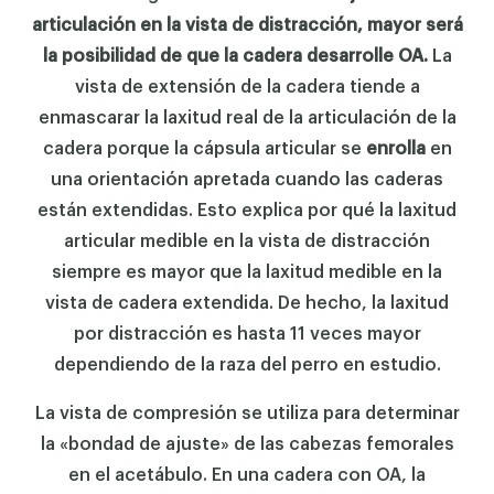
articulación en la vista de distracción, mayor será
la posibilidad de que la cadera desarrolle OA.
La
vista de extensión de la cadera tiende a
enmascarar la laxitud real de la articulación de la
cadera porque la cápsula articular se
enrolla
en
una orientación apretada cuando las caderas
están extendidas. Esto explica por qué la laxitud
articular medible en la vista de distracción
siempre es mayor que la laxitud medible en la
vista de cadera extendida. De hecho, la laxitud
por distracción es hasta 11 veces mayor
dependiendo de la raza del perro en estudio.
La vista de compresión se utiliza para determinar
la «bondad de ajuste» de las cabezas femorales
en el acetábulo. En una cadera con OA, la