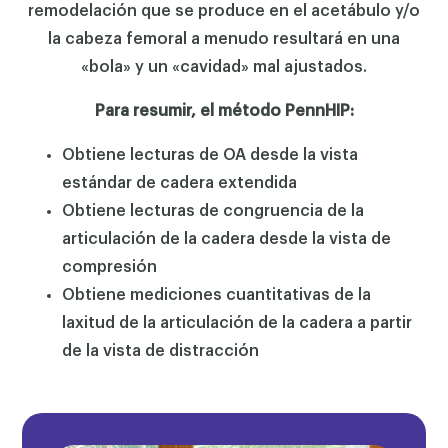
remodelación que se produce en el acetábulo y/o
la cabeza femoral a menudo resultará en una
«bola» y un «cavidad» mal ajustados.
Para resumir, el método PennHIP:
Obtiene lecturas de OA desde la vista
estándar de cadera extendida
Obtiene lecturas de congruencia de la
articulación de la cadera desde la vista de
compresión
Obtiene mediciones cuantitativas de la
laxitud de la articulación de la cadera a partir
de la vista de distracción