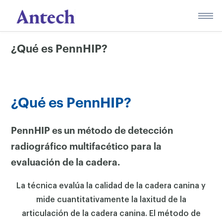
Skip
to
content
¿Qué es PennHIP?
¿Qué es PennHIP?
PennHIP es un método de detección
radiográfico multifacético para la
evaluación de la cadera.
La técnica evalúa la calidad de la cadera canina y
mide cuantitativamente la laxitud de la
articulación de la cadera canina. El método de