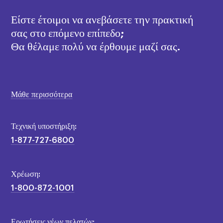
Είστε έτοιμοι να ανεβάσετε την πρακτική
σας στο επόμενο επίπεδο;
Θα θέλαμε πολύ να έρθουμε μαζί σας.
Μάθε περισσότερα
×
Τεχνική υποστήριξη:
1-877-727-6800
Χρέωση:
1-800-872-1001
Ερωτήσεις νέων πελατών: