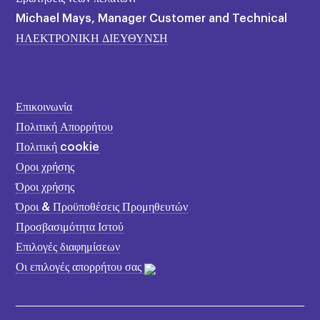
Michael Mays, Manager Customer and Technical
ΗΛΕΚΤΡΟΝΙΚΗ ΔΙΕΥΘΥΝΣΗ
Επικοινωνία
Πολιτική Απορρήτου
Πολιτική cookie
Οροι χρήσης
Όροι χρήσης
Όροι & Προϋποθέσεις Προμηθευτών
Προσβασιμότητα Ιστού
Επιλογές διαφημίσεων
Οι επιλογές απορρήτου σας