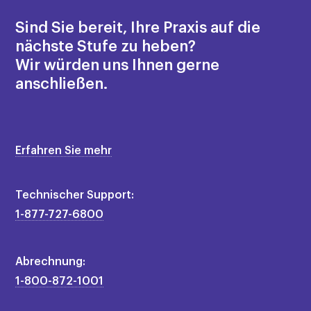
Sind Sie bereit, Ihre Praxis auf die
nächste Stufe zu heben?
Wir würden uns Ihnen gerne
anschließen.
Erfahren Sie mehr
×
Technischer Support:
1-877-727-6800
Abrechnung:
1-800-872-1001