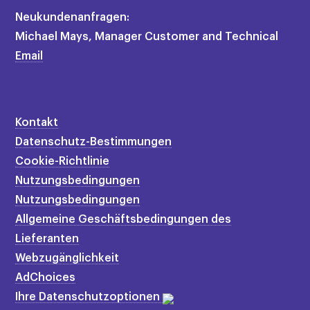
Neukundenanfragen:
Michael Mays, Manager Customer and Technical
Email
Kontakt
Datenschutz-Bestimmungen
Cookie-Richtlinie
Nutzungsbedingungen
Nutzungsbedingungen
Allgemeine Geschäftsbedingungen des
Lieferanten
Webzugänglichkeit
AdChoices
Ihre Datenschutzoptionen