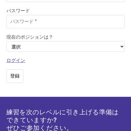
パスワード
現在のポジションは？
ログイン
練習を次のレベルに引き上げる準備は
できていますか?
×
ぜひご参加ください。