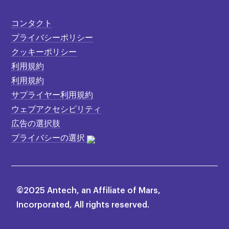
コンタクト
プライバシーポリシー
クッキーポリシー
利用規約
利用規約
サプライヤー利用規約
ウェブアクセシビリティ
広告の選択肢
プライバシーの選択
©2025 Antech, an Affiliate of Mars,
Incorporated, All rights reserved.