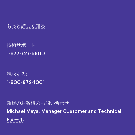
もっと詳しく知る
技術サポート:
1-877-727-6800
請求する:
1-800-872-1001
新規のお客様のお問い合わせ:
Michael Mays, Manager Customer and Technical
Eメール