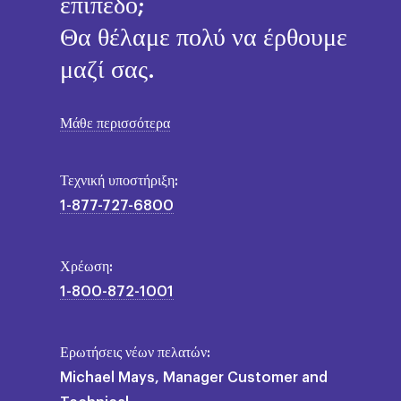
επίπεδο;
Θα θέλαμε πολύ να έρθουμε
μαζί σας.
Μάθε περισσότερα
Τεχνική υποστήριξη:
1-877-727-6800
Χρέωση:
1-800-872-1001
Ερωτήσεις νέων πελατών:
Michael Mays, Manager Customer and