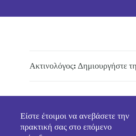
Ακτινολόγος: Δημιουργήστε τ
Είστε έτοιμοι να ανεβάσετε την
πρακτική σας στο επόμενο