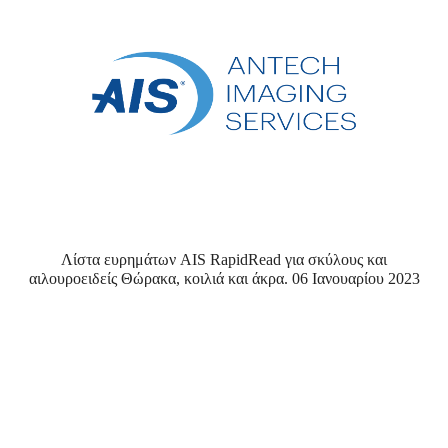
Λίστα ευρημάτων AIS RapidRead για σκύλους και
αιλουροειδείς Θώρακα, κοιλιά και άκρα. 06 Ιανουαρίου 2023
×