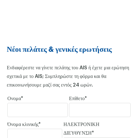
Νέοι πελάτες & γενικές ερωτήσεις
Ενδιαφέρεστε να γίνετε πελάτης του AIS ή έχετε μια ερώτηση
σχετικά με το AIS; Συμπληρώστε τη φόρμα και θα
επικοινωνήσουμε μαζί σας εντός 24 ωρών.
Ονομα*
Επίθετο*
Όνομα κλινικής*
ΗΛΕΚΤΡΟΝΙΚΗ
ΔΙΕΥΘΥΝΣΗ*