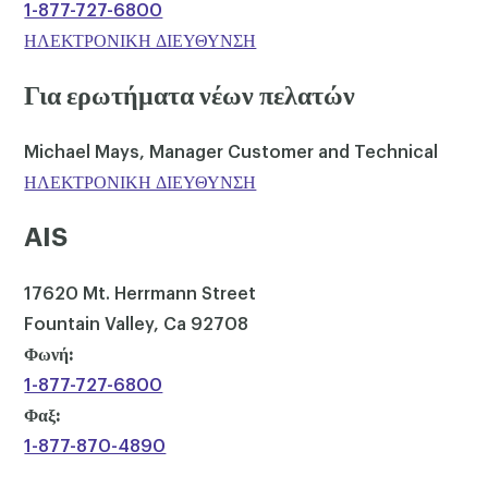
1-877-727-6800
ΗΛΕΚΤΡΟΝΙΚΗ ΔΙΕΥΘΥΝΣΗ
Για ερωτήματα νέων πελατών
Michael Mays, Manager Customer and Technical
ΗΛΕΚΤΡΟΝΙΚΗ ΔΙΕΥΘΥΝΣΗ
AIS
17620 Mt. Herrmann Street
Fountain Valley, Ca 92708
Φωνή:
1-877-727-6800
Φαξ:
1-877-870-4890