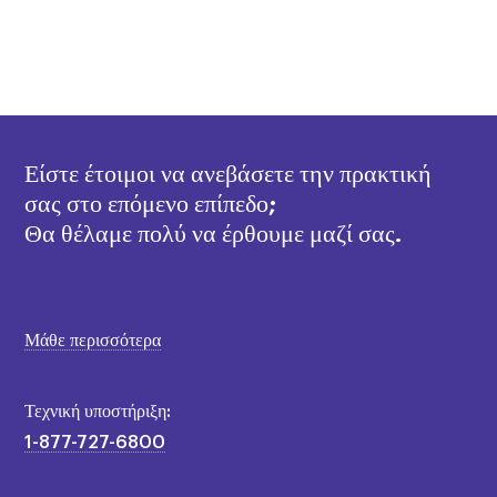
Είστε έτοιμοι να ανεβάσετε την πρακτική
σας στο επόμενο επίπεδο;
Θα θέλαμε πολύ να έρθουμε μαζί σας.
Μάθε περισσότερα
Τεχνική υποστήριξη:
1-877-727-6800