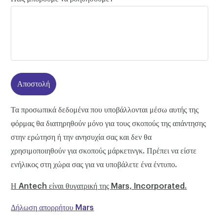
Τα προσωπικά δεδομένα που υποβάλλονται μέσω αυτής της
φόρμας θα διατηρηθούν μόνο για τους σκοπούς της απάντησης
στην ερώτηση ή την ανησυχία σας και δεν θα
χρησιμοποιηθούν για σκοπούς μάρκετινγκ. Πρέπει να είστε
ενήλικος στη χώρα σας για να υποβάλετε ένα έντυπο.
Η Antech είναι θυγατρική της Mars, Incorporated.
Δήλωση απορρήτου Mars