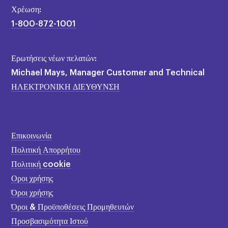
Χρέωση:
1-800-872-1001
Ερωτήσεις νέων πελατών:
Michael Mays, Manager Customer and Technical
ΗΛΕΚΤΡΟΝΙΚΗ ΔΙΕΥΘΥΝΣΗ
Επικοινωνία
Πολιτική Απορρήτου
Πολιτική cookie
Οροι χρήσης
Όροι χρήσης
Όροι & Προϋποθέσεις Προμηθευτών
Προσβασιμότητα Ιστού