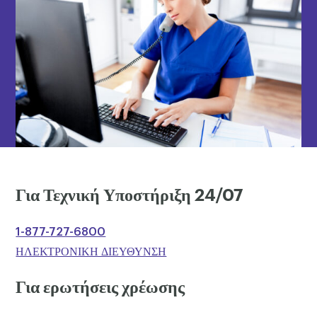
Για Τεχνική Υποστήριξη 24/07
1-877-727-6800
ΗΛΕΚΤΡΟΝΙΚΗ ΔΙΕΥΘΥΝΣΗ
Για ερωτήσεις χρέωσης